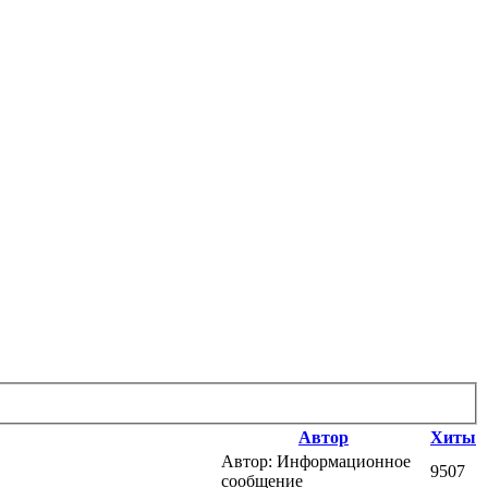
Автор
Хиты
Автор: Информационное
9507
сообщение