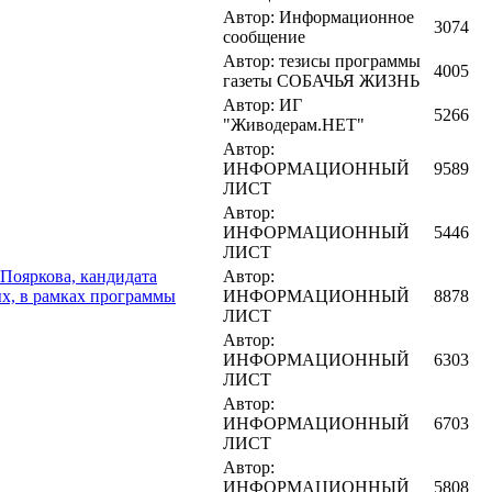
Автор: Информационное
3074
сообщение
Автор: тезисы программы
4005
газеты СОБАЧЬЯ ЖИЗНЬ
Автор: ИГ
5266
"Живодерам.НЕТ"
Автор:
ИНФОРМАЦИОННЫЙ
9589
ЛИСТ
Автор:
ИНФОРМАЦИОННЫЙ
5446
ЛИСТ
ркова, кандидата
Автор:
х, в рамках программы
ИНФОРМАЦИОННЫЙ
8878
ЛИСТ
Автор:
ИНФОРМАЦИОННЫЙ
6303
ЛИСТ
Автор:
ИНФОРМАЦИОННЫЙ
6703
ЛИСТ
Автор:
ИНФОРМАЦИОННЫЙ
5808