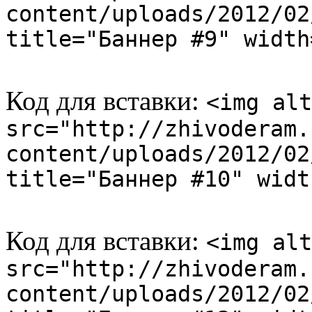
content/uploads/2012/02
title="Баннер #9" width
Код для вставки:
<img alt
src="http://zhivoderam.
content/uploads/2012/02
title="Баннер #10" widt
Код для вставки:
<img alt
src="http://zhivoderam.
content/uploads/2012/02