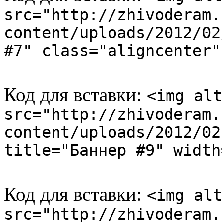
src="http://zhivoderam.
content/uploads/2012/02
#7" class="aligncenter"
Код для вставки:
<img alt
src="http://zhivoderam.
content/uploads/2012/02
title="Баннер #9" width
Код для вставки:
<img alt
src="http://zhivoderam.