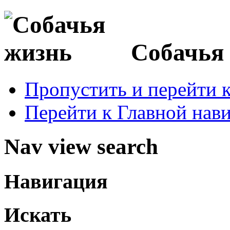
Собачья
Пропустить и перейти 
Перейти к Главной нав
Nav view search
Навигация
Искать