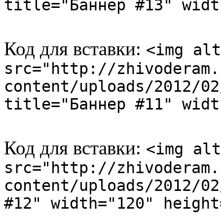
title="Баннер #13" widt
Код для вставки:
<img alt
src="http://zhivoderam.
content/uploads/2012/02
title="Баннер #11" widt
Код для вставки:
<img alt
src="http://zhivoderam.
content/uploads/2012/02
#12" width="120" height