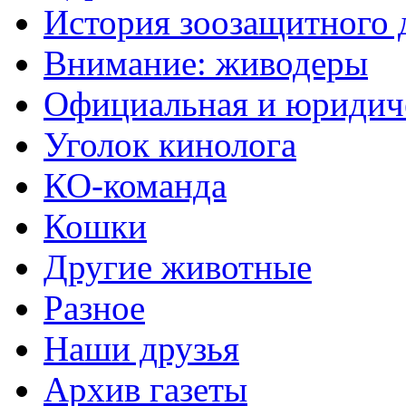
История зоозащитного
Внимание: живодеры
Официальная и юридич
Уголок кинолога
КО-команда
Кошки
Другие животные
Разное
Наши друзья
Архив газеты