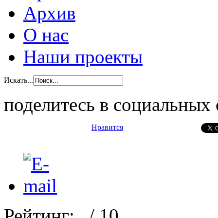
Архив
О нас
Наши проекты
Искать...
поделитесь в социальных 
Нравится
Рейтинг:
/ 10