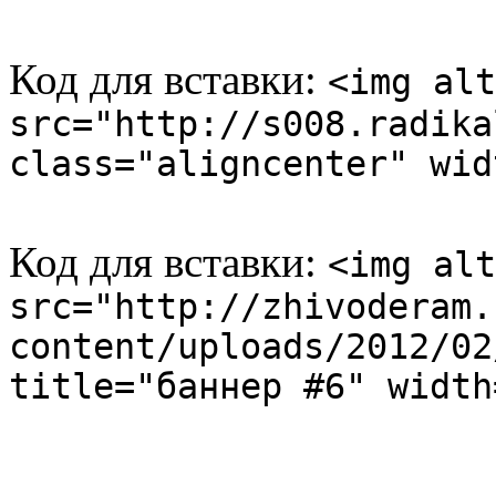
Код для вставки:
<img alt
src="http://s008.radika
class="aligncenter" wid
Код для вставки:
<img alt
src="http://zhivoderam.
content/uploads/2012/02
title="баннер #6" width