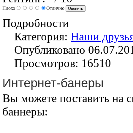
Плохо
Отлично
Подробности
Категория:
Наши друзь
Опубликовано 06.07.20
Просмотров: 16510
Интернет-банеры
Вы можете поставить на 
баннеры: