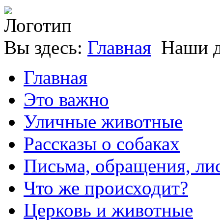
Вы здесь:
Главная
Наши д
Главная
Это важно
Уличные животные
Рассказы о собаках
Письма, обращения, ли
Что же происходит?
Церковь и животные