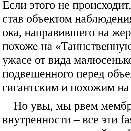
Если этого не происходит
став объектом наблюдени
ока, направившего на жер
похоже на «Таинственную
ужасе от вида малюсенько
подвешенного перед объе
гигантским и похожим на 
Но увы, мы рвем мембр
внутренности – все эти fas