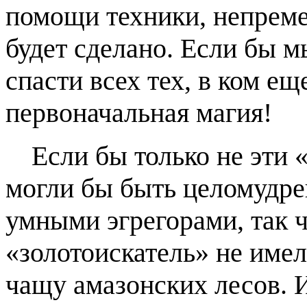
помощи техники, непрем
будет сделано. Если бы м
спасти всех тех, в ком ещ
первоначальная магия!
Если бы только не эти 
могли бы быть целомудр
умными эгрегорами, так 
«золотоискатель» не име
чащу амазонских лесов. 