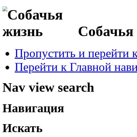
Собачья
Пропустить и перейти 
Перейти к Главной нав
Nav view search
Навигация
Искать