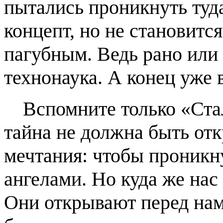
пытались проникнуть туда
концепт, но не становитс
пагубным. Ведь рано или 
технонаука. А конец уже 
Вспомните только «Ста
тайна не должна быть отк
мечтания: чтобы проникну
ангелами. Но куда же нас
Они открывают перед нам