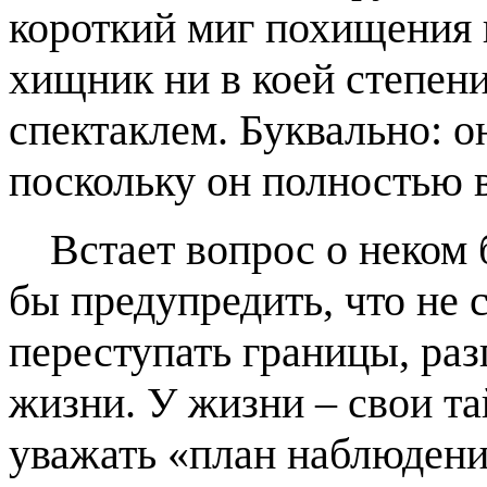
короткий миг похищения 
хищник ни в коей степен
спектаклем. Буквально: он
поскольку он полностью в
Встает вопрос о неком
бы предупредить, что не 
переступать границы, раз
жизни. У жизни – свои та
уважать «план наблюдени