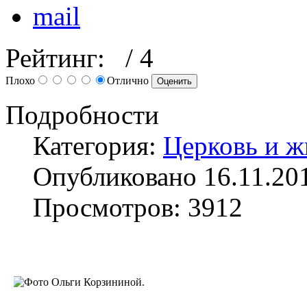
Рейтинг:
/ 4
Плохо
Отлично
Подробности
Категория:
Церковь и 
Опубликовано 16.11.20
Просмотров: 3912