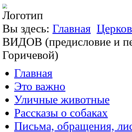
Вы здесь:
Главная
Церков
ВИДОВ (предисловие и пе
Горичевой)
Главная
Это важно
Уличные животные
Рассказы о собаках
Письма, обращения, ли