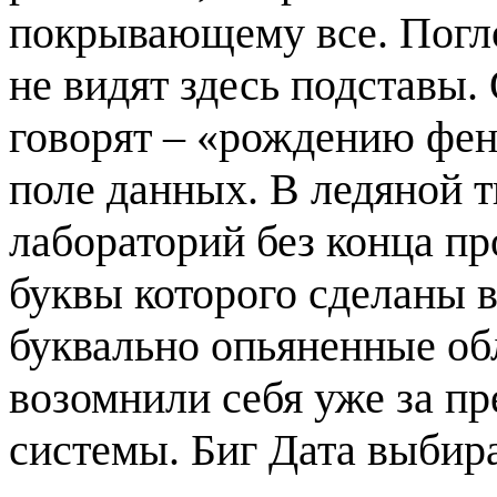
покрывающему все. Пог
не видят здесь подставы.
говорят – «рождению фен
поле данных. В ледяной 
лабораторий без конца пр
буквы которого сделаны 
буквально опьяненные об
возомнили себя уже за пр
системы. Биг Дата выбира