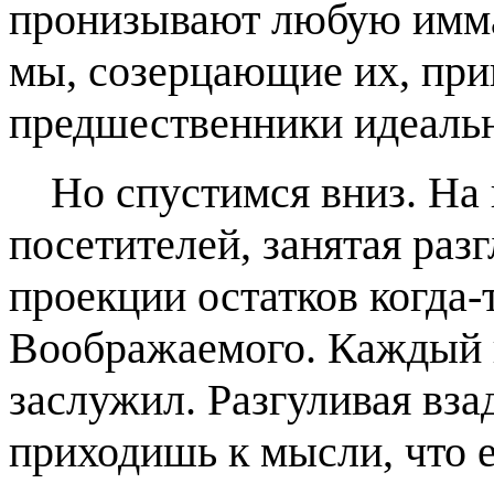
пронизывают любую имман
мы, созерцающие их, при
предшественники идеаль
Но спустимся вниз. На
посетителей, занятая ра
проекции остатков когда-
Воображаемого. Каждый в
заслужил. Разгуливая вза
приходишь к мысли, что 