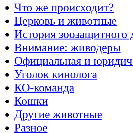
Что же происходит?
Церковь и животные
История зоозащитного
Внимание: живодеры
Официальная и юридич
Уголок кинолога
КО-команда
Кошки
Другие животные
Разное