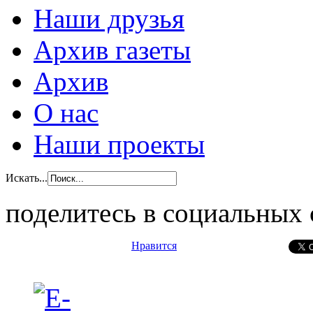
Наши друзья
Архив газеты
Архив
О нас
Наши проекты
Искать...
поделитесь в социальных 
Нравится