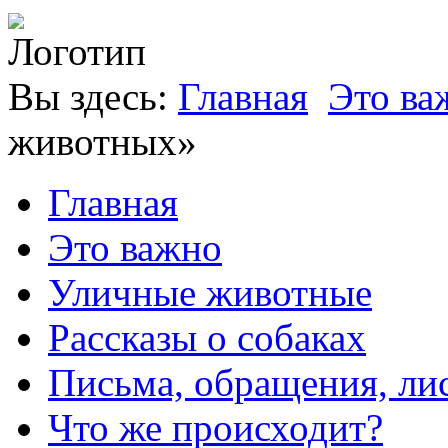
Вы здесь:
Главная
Это ва
животных»
Главная
Это важно
Уличные животные
Рассказы о собаках
Письма, обращения, ли
Что же происходит?