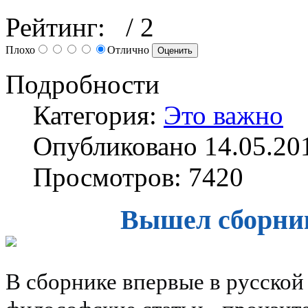
Рейтинг:
/ 2
Плохо
Отлично
Подробности
Категория:
Это важно
Опубликовано 14.05.20
Просмотров: 7420
Вышел сборни
В сборнике впервые в русской