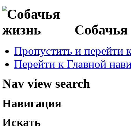
Собачья
Пропустить и перейти 
Перейти к Главной нав
Nav view search
Навигация
Искать