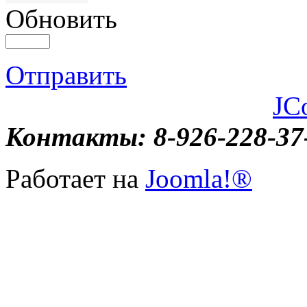
Обновить
Отправить
JC
Контакты: 8-926-228-37
Работает на
Joomla!®