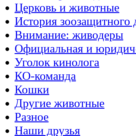
Церковь и животные
История зоозащитного
Внимание: живодеры
Официальная и юридич
Уголок кинолога
КО-команда
Кошки
Другие животные
Разное
Наши друзья