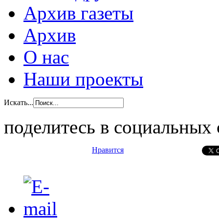
Архив газеты
Архив
О нас
Наши проекты
Искать...
поделитесь в социальных 
Нравится