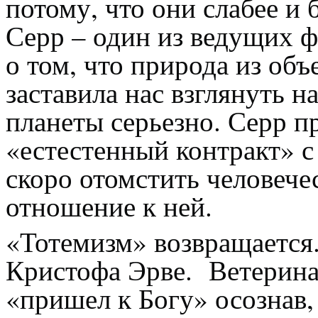
потому, что они слабее и
Серр – один из ведущих 
о том, что природа из объ
заставила нас взглянуть н
планеты серьезно. Серр п
«естестенный контракт» с
скоро отомстить человече
отношение к ней.
«Тотемизм» возвращается.
Кристофа Эрве. Ветерина
«пришел к Богу» осознав, 