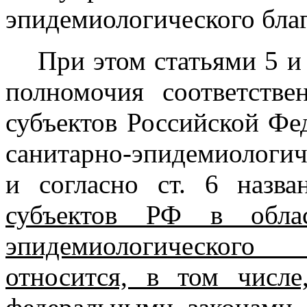
эпидемиологического бла
При этом статьями 5 
полномочия соответств
субъектов Российской Фе
санитарно-эпидемиологич
и согласно ст. 6 назв
субъектов РФ в облас
эпидемиологического
относится, в том числе