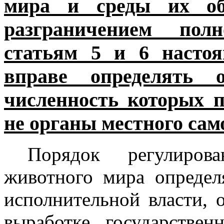
мира и среды их об
разграничением полн
статьям 5 и 6 настоя
вправе определять 
численность которых 
не органы местного сам
Порядок регулиров
животного мира определ
исполнительной власти,
выработке государстве