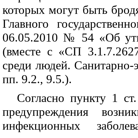
которых могут быть брод
Главного государственн
06.05.2010 № 54 «Об ут
(вместе с «СП 3.1.7.262
среди людей. Санитарно-
пп. 9.2., 9.5.).
Согласно пункту 1 ст
предупреждения возни
инфекционных заболев