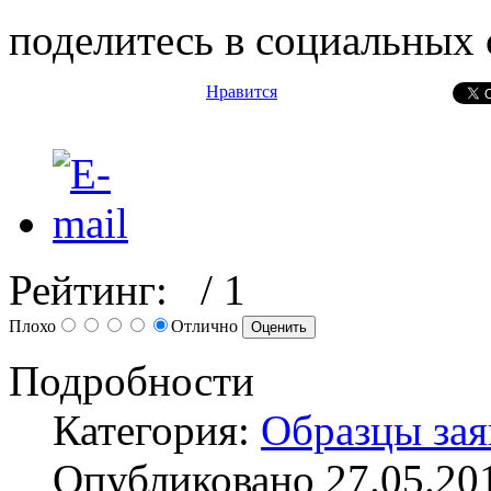
поделитесь в социальных 
Нравится
Рейтинг:
/ 1
Плохо
Отлично
Подробности
Категория:
Образцы зая
Опубликовано 27.05.20