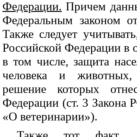
Федерации.
Причем данны
Федеральным законом о
Также следует учитывать
Российской Федерации в о
в том числе, защита нас
человека и животных,
решение которых отне
Федерации (ст. 3 Закона 
«О ветеринарии»).
Также тот факт