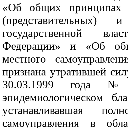
«Об общих принципах о
(представительных) 
государственной вла
Федерации» и «Об общ
местного самоуправлен
признана утратившей силу
30.03.1999 года 
эпидемиологическом бла
устанавливавшая пол
самоуправления в обла