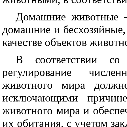
Домашние животные –
домашние и бесхозяйные,
качестве объектов животн
В соответствии со
регулирование числен
животного мира должно
исключающими причине
животного мира и обесп
их обитания, с учетом за