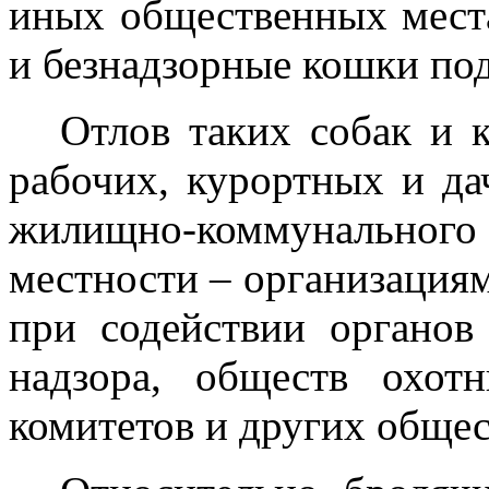
иных общественных мест
и безнадзорные кошки под
Отлов таких собак и 
рабочих, курортных и да
жилищно-коммунальног
местности – организация
при содействии органов
надзора, обществ охот
комитетов и других обще