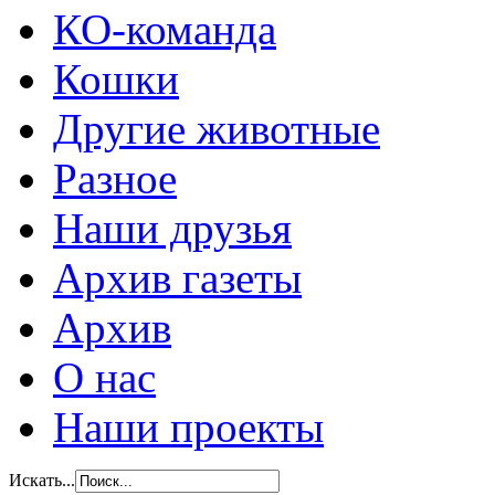
КО-команда
Кошки
Другие животные
Разное
Наши друзья
Архив газеты
Архив
О нас
Наши проекты
Искать...