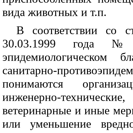
вида животных и т.п.
В соответствии со с
30.03.1999 года 
эпидемиологическом б
санитарно-противоэпи
понимаются организац
инженерно-техничес
ветеринарные и иные мер
или уменьшение вредно