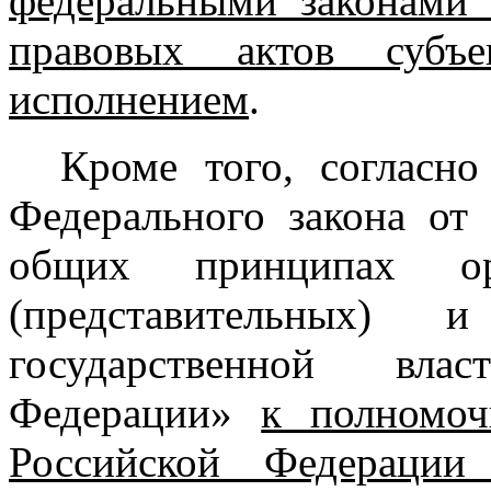
федеральными законами
правовых актов субъ
исполнением
.
Кроме того, согласно
Федерального закона от
общих принципах орг
(представительных) 
государственной вла
Федерации»
к полномоч
Российской Федерации