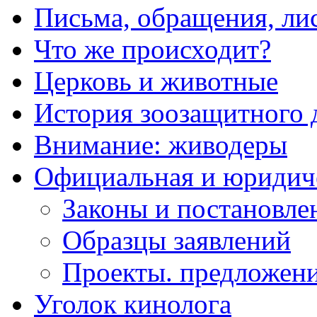
Письма, обращения, ли
Что же происходит?
Церковь и животные
История зоозащитного
Внимание: живодеры
Официальная и юридич
Законы и постановле
Образцы заявлений
Проекты. предложени
Уголок кинолога