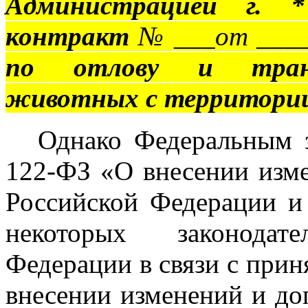
Администрацией г. *
контракт
№ ___от ____
по отлову и трансп
животных с территории 
Однако Федеральным з
122-ФЗ «О внесении изме
Российской Федерации и
некоторых законодат
Федерации в связи с при
внесении изменений и до