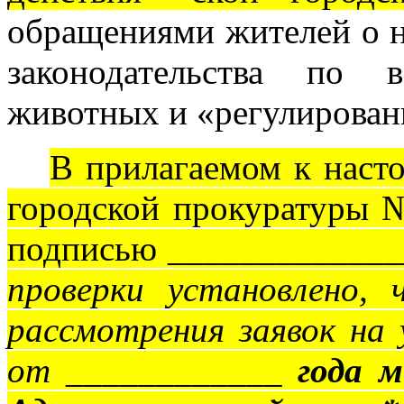
обращениями жителей о 
законодательства по 
животных и «регулирован
В прилагаемом к наст
городской прокуратуры 
подписью ______________
проверки установлено,
рассмотрения заявок на
от ____________
года 