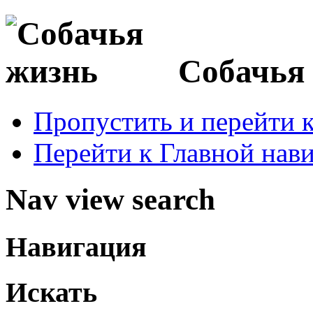
Собачья
Пропустить и перейти 
Перейти к Главной нав
Nav view search
Навигация
Искать