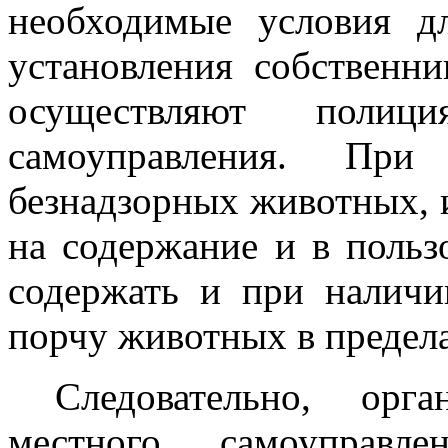
необходимые условия д
установления собственн
осуществляют поли
самоуправления. При
безнадзорных животных, 
на содержание и в польз
содержать и при наличи
порчу животных в предела
Следовательно, ор
местного самоуправл