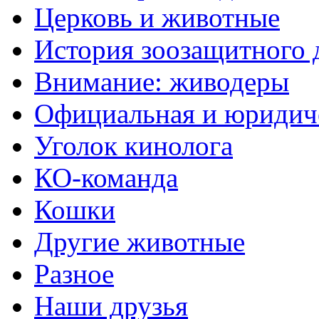
Церковь и животные
История зоозащитного
Внимание: живодеры
Официальная и юридич
Уголок кинолога
КО-команда
Кошки
Другие животные
Разное
Наши друзья