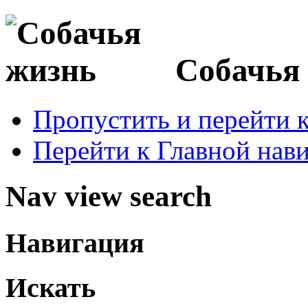
Собачья
Пропустить и перейти 
Перейти к Главной нав
Nav view search
Навигация
Искать