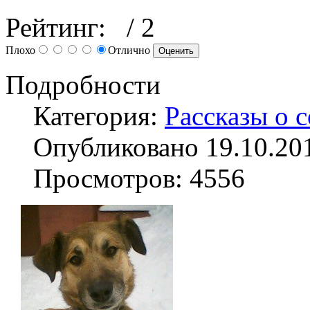
Рейтинг:
/ 2
Плохо
Отлично
Подробности
Категория:
Рассказы о 
Опубликовано 19.10.20
Просмотров: 4556