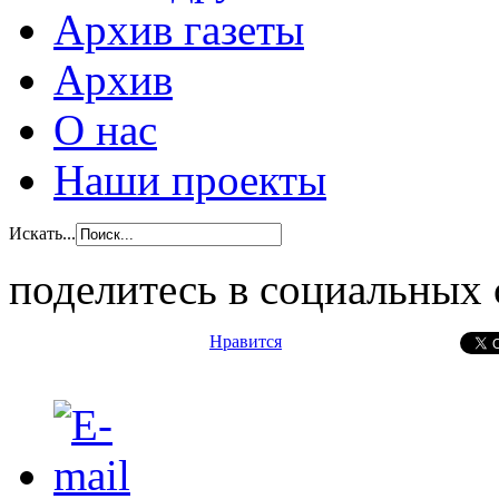
Архив газеты
Архив
О нас
Наши проекты
Искать...
поделитесь в социальных 
Нравится