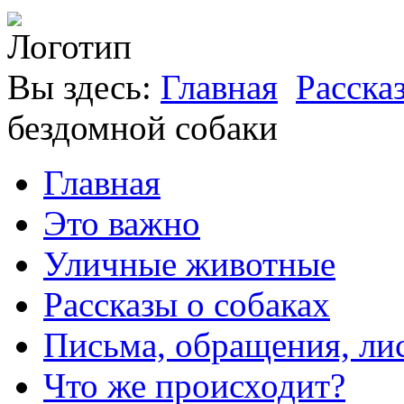
Вы здесь:
Главная
Расска
бездомной собаки
Главная
Это важно
Уличные животные
Рассказы о собаках
Письма, обращения, ли
Что же происходит?