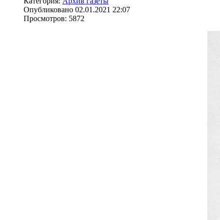
Категория:
Архив газеты
Опубликовано 02.01.2021 22:07
Просмотров: 5872