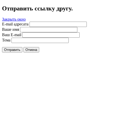
Отправить ссылку другу.
Закрыть окно
E-mail адресата
Ваше имя
Ваш E-mail
Тема
Отправить
Отмена