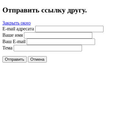
Отправить ссылку другу.
Закрыть окно
E-mail адресата
Ваше имя
Ваш E-mail
Тема
Отправить
Отмена